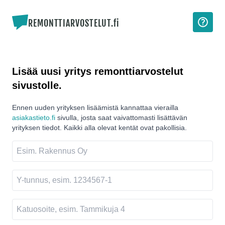
REMONTTIARVOSTELUT.fi
Lisää uusi yritys remonttiarvostelut
sivustolle.
Ennen uuden yrityksen lisäämistä kannattaa vierailla
asiakastieto.fi
sivulla, josta saat vaivattomasti lisättävän
yrityksen tiedot. Kaikki alla olevat kentät ovat pakollisia.