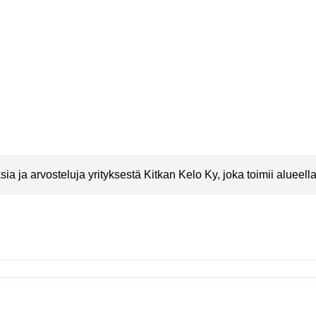
a ja arvosteluja yrityksestä Kitkan Kelo Ky, joka toimii alueel